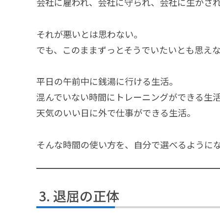
会社に雇われ、会社に守られ、会社に生かさ
それが悪いとは思わない。
でも、このままずっとそうでいたいとも思え
平日の午前中に銭湯に行ける生活。
混んでいない時間にトレーニングができる生
天気のいい日に外で仕事ができる生活。
そんな時間の使い方を、自分で選べるように
退屈の正体