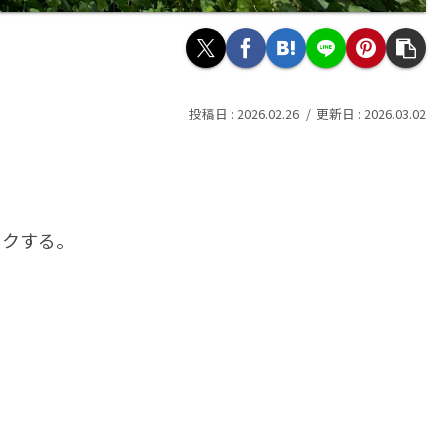
2026.02.26
2026.03.02
く
ワクする。