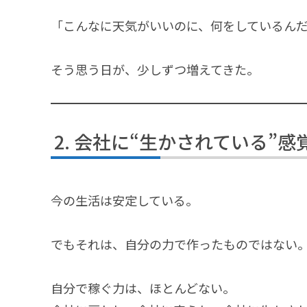
「こんなに天気がいいのに、何をしているん
そう思う日が、少しずつ増えてきた。
会社に“生かされている”感
今の生活は安定している。
でもそれは、自分の力で作ったものではない
自分で稼ぐ力は、ほとんどない。