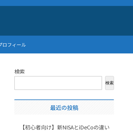
プロフィール
検索
検索
最近の投稿
【初心者向け】新NISAとiDeCoの違い