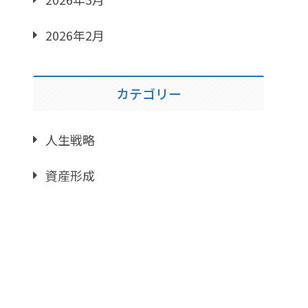
2026年2月
カテゴリー
人生戦略
資産形成