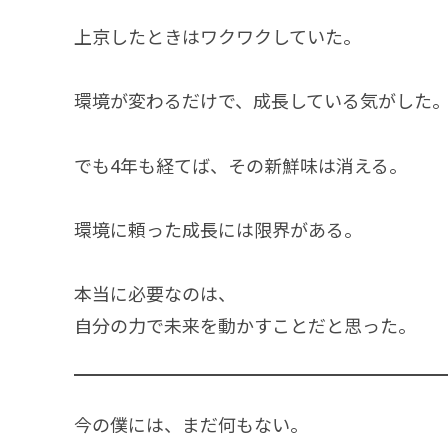
上京したときはワクワクしていた。
環境が変わるだけで、成長している気がした
でも4年も経てば、その新鮮味は消える。
環境に頼った成長には限界がある。
本当に必要なのは、
自分の力で未来を動かすことだと思った。
今の僕には、まだ何もない。