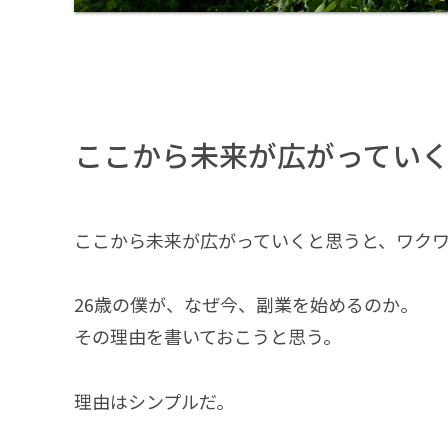
ここから未来が広がってい
ここから未来が広がっていくと思うと、ワク
26歳の僕が、なぜ今、副業を始めるのか。
その理由を書いておこうと思う。
理由はシンプルだ。