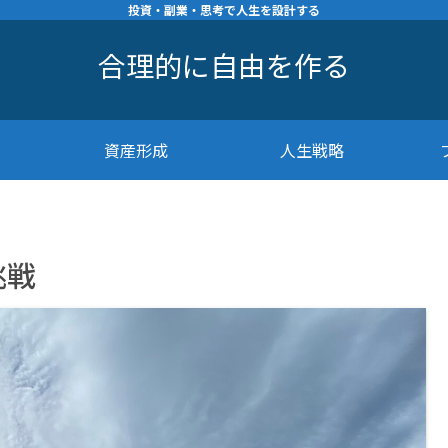
投資・副業・思考で人生を設計する
合理的に自由を作る
資産形成
人生戦略
挑戦