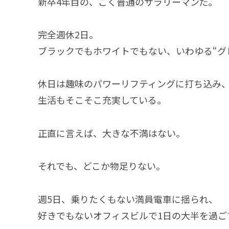
新卒4年目の、ごく普通のサラリーマンだ。
完全週休2日。
ブラックでもホワイトでもない、いわゆる“グ
休日は趣味のパワーリフティングに打ち込み
生活もそこそこ充実している。
正直に言えば、大きな不満はない。
それでも、どこか物足りない。
週5日、乗りたくもない満員電車に揺られ、
好きでもないオフィスビルで1日の大半を過ご