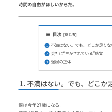
時間の自由がほしいからだ。
目次
不満はない。でも、どこか足りな
会社に“生かされている”感覚
退屈の正体
不満はない。でも、どこか
僕は今年27歳になる。