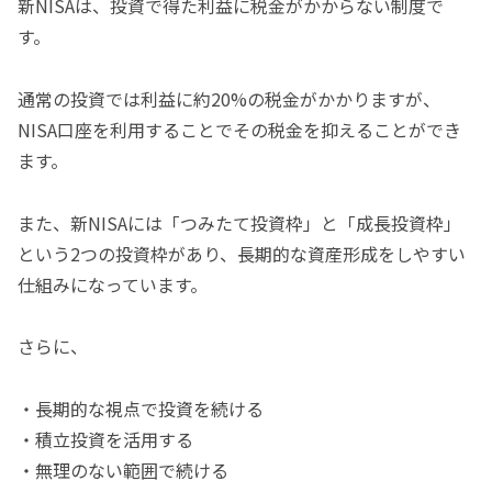
新NISAは、投資で得た利益に税金がかからない制度で
す。
通常の投資では利益に約20%の税金がかかりますが、
NISA口座を利用することでその税金を抑えることができ
ます。
また、新NISAには「つみたて投資枠」と「成長投資枠」
という2つの投資枠があり、長期的な資産形成をしやすい
仕組みになっています。
さらに、
・長期的な視点で投資を続ける
・積立投資を活用する
・無理のない範囲で続ける