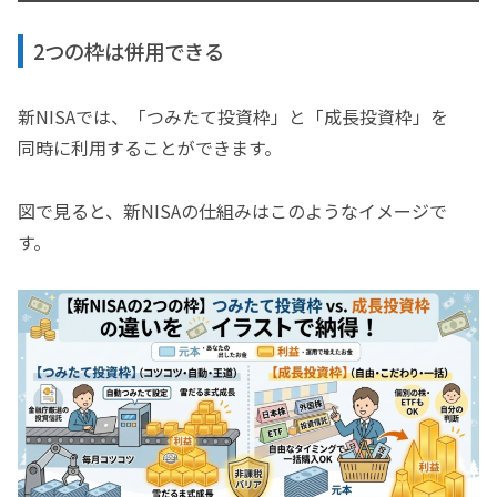
2つの枠は併用できる
新NISAでは、「つみたて投資枠」と「成長投資枠」を
同時に利用することができます。
図で見ると、新NISAの仕組みはこのようなイメージで
す。