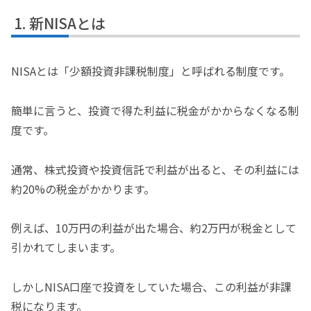
新NISAとは
NISAとは「少額投資非課税制度」と呼ばれる制度です。
簡単に言うと、投資で得た利益に税金がかからなくなる制
度です。
通常、株式投資や投資信託で利益が出ると、その利益には
約20%の税金がかかります。
例えば、10万円の利益が出た場合、約2万円が税金として
引かれてしまいます。
しかしNISA口座で投資をしていた場合、この利益が非課
税になります。