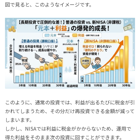
図で見ると、このようなイメージです。
このように、通常の投資では、利益が出るたびに税金が引
かれてしまうため、その分だけ再投資できる金額が減って
しまいます。
しかし、NISAでは利益に税金がかからないため、運用で
得た利益をそのまま次の投資に回すことができます。