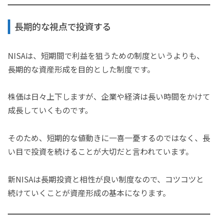
長期的な視点で投資する
NISAは、短期間で利益を狙うための制度というよりも、
長期的な資産形成を目的とした制度です。
株価は日々上下しますが、企業や経済は長い時間をかけて
成長していくものです。
そのため、短期的な値動きに一喜一憂するのではなく、長
い目で投資を続けることが大切だと言われています。
新NISAは長期投資と相性が良い制度なので、コツコツと
続けていくことが資産形成の基本になります。