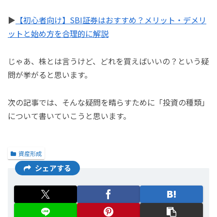
▶
【初心者向け】SBI証券はおすすめ？メリット・デメリ
ットと始め方を合理的に解説
じゃあ、株とは言うけど、どれを買えばいいの？という疑
問が挙がると思います。
次の記事では、そんな疑問を晴らすために「投資の種類」
について書いていこうと思います。
資産形成
シェアする