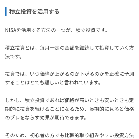
積立投資を活用する
NISAを活用する方法の一つが、積立投資です。
積立投資とは、毎月一定の金額を継続して投資していく方
法です。
投資では、いつ価格が上がるのか下がるのかを正確に予測
することはとても難しいと言われています。
しかし、積立投資であれば価格が高いときも安いときも定
期的に投資を続けることになるため、長期的に見ると価格
のブレをならす効果が期待できます。
そのため、初心者の方でも比較的取り組みやすい投資方法