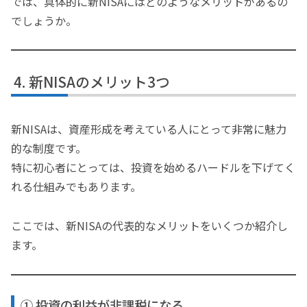
では、具体的に新NISAにはどのようなメリットがあるの
でしょうか。
新NISAのメリット3つ
新NISAは、資産形成を考えている人にとって非常に魅力
的な制度です。
特に初心者にとっては、投資を始めるハードルを下げてく
れる仕組みでもあります。
ここでは、新NISAの代表的なメリットをいくつか紹介し
ます。
① 投資の利益が非課税になる