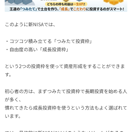
このように新NISAでは、
・コツコツ積み立てる「つみたて投資枠」
・自由度の高い「成長投資枠」
という2つの投資枠を使って資産形成をすることができま
す。
初心者の方は、まずつみたて投資枠で長期投資を始める人
が多く、
慣れてきたら成長投資枠を使うという方法もよく選ばれて
います。