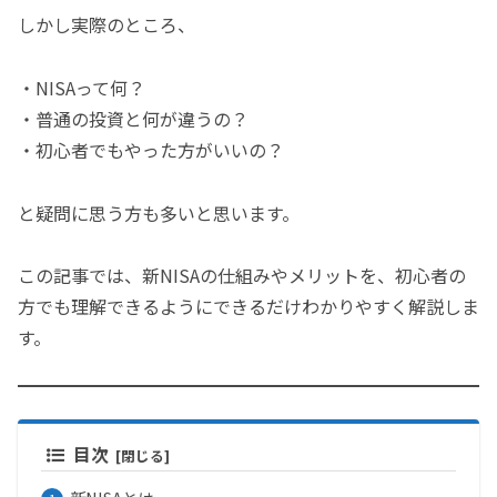
しかし実際のところ、
・NISAって何？
・普通の投資と何が違うの？
・初心者でもやった方がいいの？
と疑問に思う方も多いと思います。
この記事では、新NISAの仕組みやメリットを、初心者の
方でも理解できるようにできるだけわかりやすく解説しま
す。
目次