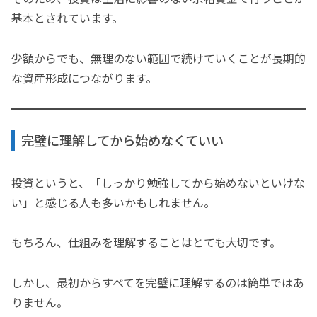
基本とされています。
少額からでも、無理のない範囲で続けていくことが長期的
な資産形成につながります。
完璧に理解してから始めなくていい
投資というと、「しっかり勉強してから始めないといけな
い」と感じる人も多いかもしれません。
もちろん、仕組みを理解することはとても大切です。
しかし、最初からすべてを完璧に理解するのは簡単ではあ
りません。