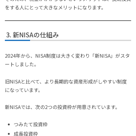
をする人にとって大きなメリットになります。
新NISAの仕組み
2024年から、NISA制度は大きく変わり「新NISA」がスタ
ートしました。
旧NISAと比べて、より長期的な資産形成がしやすい制度
になっています。
新NISAでは、次の2つの投資枠が用意されています。
つみたて投資枠
成長投資枠