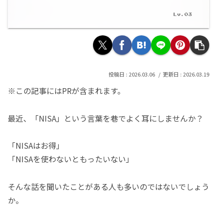
2026.03.06
2026.03.19
※この記事にはPRが含まれます。
最近、「NISA」という言葉を巷でよく耳にしませんか？
「NISAはお得」
「NISAを使わないともったいない」
そんな話を聞いたことがある人も多いのではないでしょう
か。