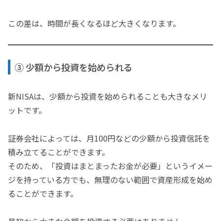
この差は、時間が長くなるほど大きくなります。
③ 少額から投資を始められる
新NISAは、少額から投資を始められることも大きなメリ
ットです。
証券会社によっては、月100円などの少額から投資信託を
積み立てることができます。
そのため、「投資はまとまったお金が必要」というイメー
ジを持っている方でも、無理のない範囲で資産形成を始め
ることができます。