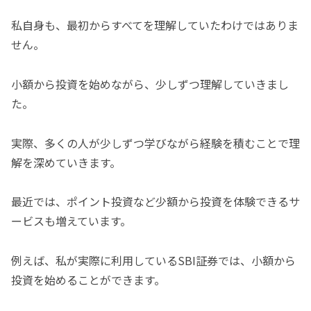
私自身も、最初からすべてを理解していたわけではありま
せん。
小額から投資を始めながら、少しずつ理解していきまし
た。
実際、多くの人が少しずつ学びながら経験を積むことで理
解を深めていきます。
最近では、ポイント投資など少額から投資を体験できるサ
ービスも増えています。
例えば、私が実際に利用しているSBI証券では、小額から
投資を始めることができます。