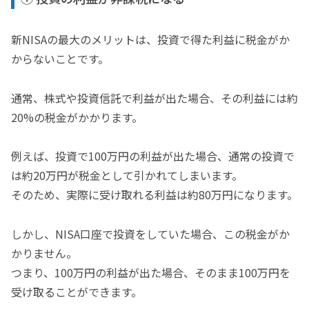
新NISAの最大のメリットは、投資で得た利益に税金がか
からないことです。
通常、株式や投資信託で利益が出た場合、その利益には約
20%の税金がかかります。
例えば、投資で100万円の利益が出た場合、通常の投資で
は約20万円が税金として引かれてしまいます。
そのため、実際に受け取れる利益は約80万円になります。
しかし、NISA口座で投資をしていた場合、この税金がか
かりません。
つまり、100万円の利益が出た場合、そのまま100万円を
受け取ることができます。