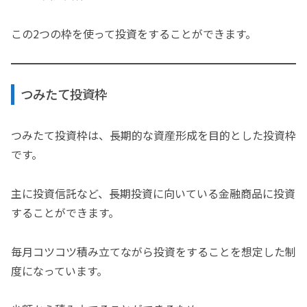
この2つの枠を使って投資をすることができます。
つみたて投資枠
つみたて投資枠は、長期的な資産形成を目的とした投資枠
です。
主に投資信託など、長期投資に向いている金融商品に投資
することができます。
毎月コツコツ積み立てながら投資をすることを想定した制
度になっています。