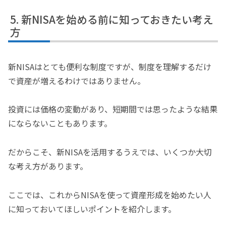
新NISAを始める前に知っておきたい考え
方
新NISAはとても便利な制度ですが、制度を理解するだけ
で資産が増えるわけではありません。
投資には価格の変動があり、短期間では思ったような結果
にならないこともあります。
だからこそ、新NISAを活用するうえでは、いくつか大切
な考え方があります。
ここでは、これからNISAを使って資産形成を始めたい人
に知っておいてほしいポイントを紹介します。