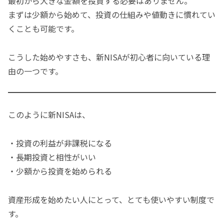
最初から大きな金額を投資する必要はありません。
まずは少額から始めて、投資の仕組みや値動きに慣れてい
くことも可能です。
こうした始めやすさも、新NISAが初心者に向いている理
由の一つです。
このように新NISAは、
・投資の利益が非課税になる
・長期投資と相性がいい
・少額から投資を始められる
資産形成を始めたい人にとって、とても使いやすい制度で
す。