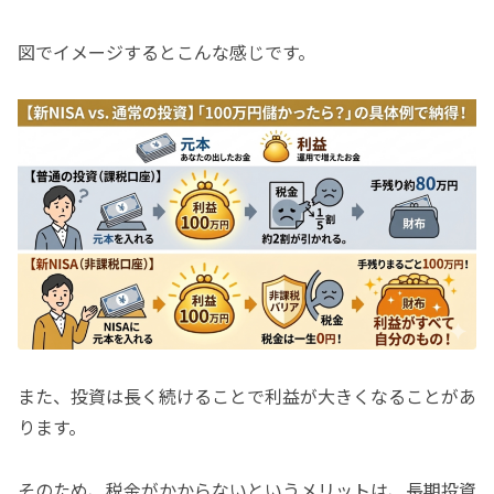
図でイメージするとこんな感じです。
また、投資は長く続けることで利益が大きくなることがあ
ります。
そのため、税金がかからないというメリットは、長期投資