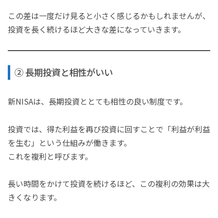
この差は一度だけ見ると小さく感じるかもしれませんが、
投資を長く続けるほど大きな差になっていきます。
② 長期投資と相性がいい
新NISAは、長期投資ととても相性の良い制度です。
投資では、得た利益を再び投資に回すことで「利益が利益
を生む」という仕組みが働きます。
これを複利と呼びます。
長い時間をかけて投資を続けるほど、この複利の効果は大
きくなります。