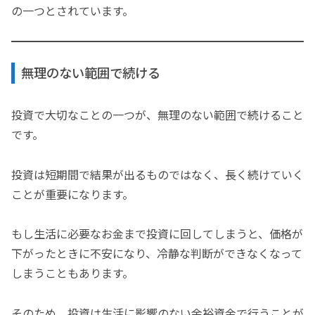
の一つとされています。
無理のない範囲で続ける
投資で大切なことの一つが、無理のない範囲で続けること
です。
投資は短期間で結果が出るものではなく、長く続けていく
ことが重要になります。
もし生活に必要なお金まで投資に回してしまうと、価格が
下がったときに不安になり、冷静な判断ができなくなって
しまうこともあります。
そのため、投資は生活に影響のない余裕資金で行うことが