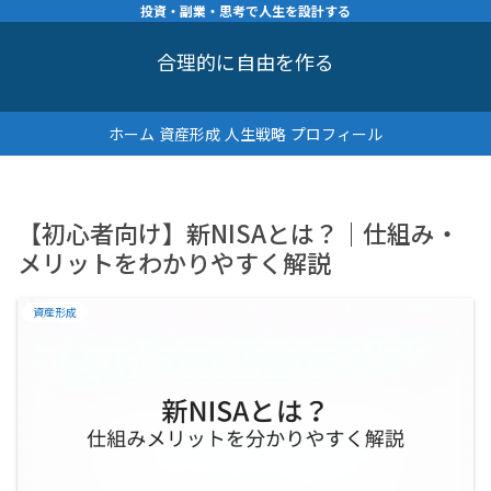
投資・副業・思考で人生を設計する
合理的に自由を作る
ホーム
資産形成
人生戦略
プロフィール
【初心者向け】新NISAとは？｜仕組み・
メリットをわかりやすく解説
資産形成