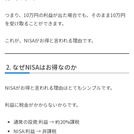
つまり、10万円の利益が出た場合でも、そのまま10万円
を受け取ることができます。
これが、NISAがお得と言われる理由です。
なぜNISAはお得なのか
NISAがお得と言われる理由はとてもシンプルです。
利益に税金がかからないからです。
通常の投資:利益 → 約20%課税
NISA:利益 → 非課税