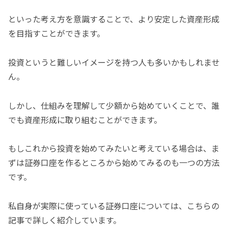
といった考え方を意識することで、より安定した資産形成
を目指すことができます。
投資というと難しいイメージを持つ人も多いかもしれませ
ん。
しかし、仕組みを理解して少額から始めていくことで、誰
でも資産形成に取り組むことができます。
もしこれから投資を始めてみたいと考えている場合は、ま
ずは証券口座を作るところから始めてみるのも一つの方法
です。
私自身が実際に使っている証券口座については、こちらの
記事で詳しく紹介しています。