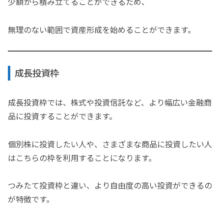
少額から積み立てることができるため、
無理のない範囲で資産形成を始めることができます。
成長投資枠
成長投資枠では、株式や投資信託など、より幅広い金融商
品に投資することができます。
個別株に投資したい人や、さまざまな商品に投資したい人
はこちらの枠を利用することになります。
つみたて投資枠と違い、より自由度の高い投資ができるの
が特徴です。