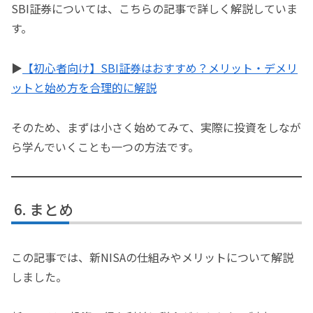
SBI証券については、こちらの記事で詳しく解説していま
す。
▶
【初心者向け】SBI証券はおすすめ？メリット・デメリ
ットと始め方を合理的に解説
そのため、まずは小さく始めてみて、実際に投資をしなが
ら学んでいくことも一つの方法です。
まとめ
この記事では、新NISAの仕組みやメリットについて解説
しました。