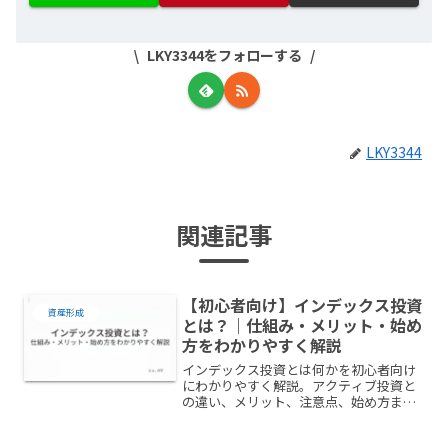
LKY3344をフォローする
LKY3344
関連記事
【初心者向け】インデックス投資
資産形成
とは？｜仕組み・メリット・始め
方をわかりやすく解説
インデックス投資とは何かを初心者向け
にわかりやすく解説。アクティブ投資と
の違い、メリット、注意点、始め方まで
を図解付きでやさしく紹介します。